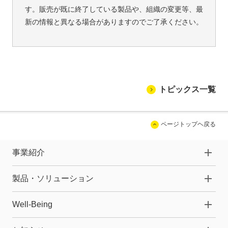
す。販売が既に終了している製品や、組織の変更等、最
新の情報と異なる場合がありますのでご了承ください。
トピックス一覧
ページトップヘ戻る
事業紹介
製品・ソリューション
Well-Being