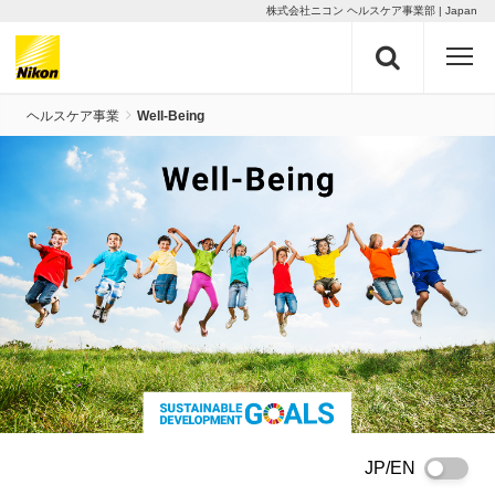
株式会社ニコン ヘルスケア事業部
Japan
ヘルスケア事業
Well-Being
JP/EN