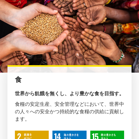
食
世界から飢餓を無くし、より豊かな食を目指す。
食糧の安定生産、安全管理などにおいて、世界中
の人々への安全かつ持続的な食糧の供給に貢献し
ます。