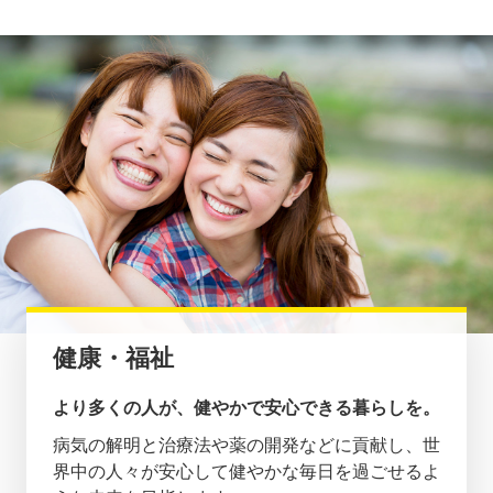
健康・福祉
より多くの人が、健やかで安心できる暮らしを。
病気の解明と治療法や薬の開発などに貢献し、世
界中の人々が安心して健やかな毎日を過ごせるよ