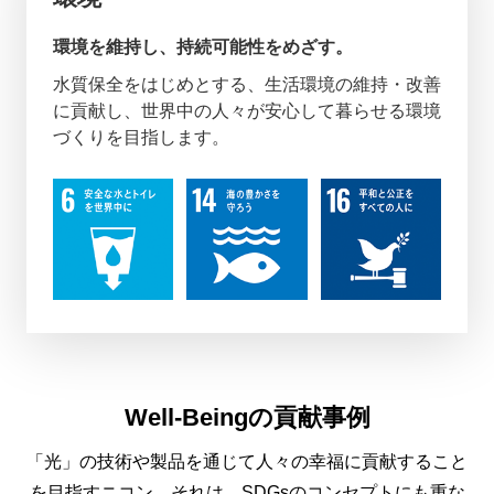
環境を維持し、持続可能性をめざす。
水質保全をはじめとする、生活環境の維持・改善
に貢献し、世界中の人々が安心して暮らせる環境
づくりを目指します。
Well-Beingの貢献事例
「光」の技術や製品を通じて人々の幸福に貢献すること
を目指すニコン。それは、SDGsのコンセプトにも重な