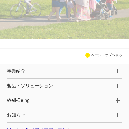
ページトップヘ戻る
事業紹介
製品・ソリューション
Well-Being
お知らせ