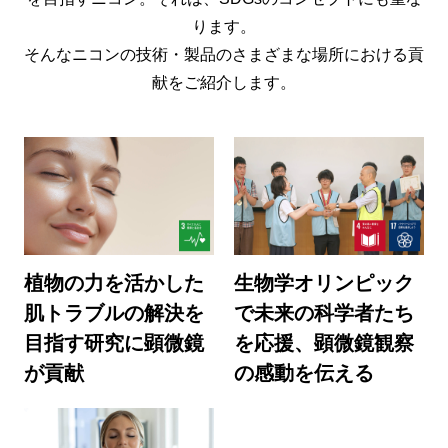
ります。
そんなニコンの技術・製品のさまざまな場所における貢
献をご紹介します。
植物の力を活かした
生物学オリンピック
肌トラブルの解決を
で未来の科学者たち
目指す研究に顕微鏡
を応援、顕微鏡観察
が貢献
の感動を伝える