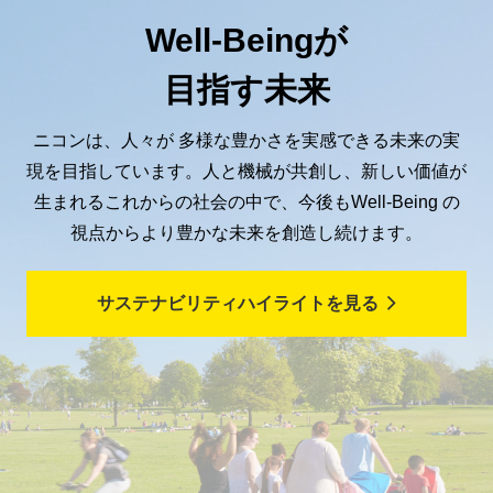
Well-Beingが
目指す未来
ニコンは、人々が 多様な豊かさを実感できる未来の実
現を目指しています。人と機械が共創し、新しい価値が
生まれるこれからの社会の中で、今後もWell-Being の
視点からより豊かな未来を創造し続けます。
サステナビリティハイライトを見る