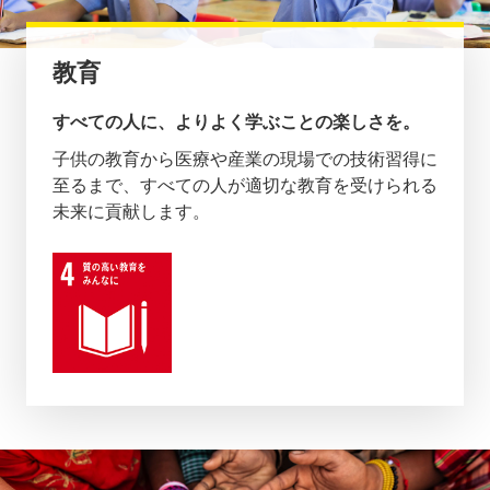
教育
すべての人に、よりよく学ぶことの楽しさを。
子供の教育から医療や産業の現場での技術習得に
至るまで、すべての人が適切な教育を受けられる
未来に貢献します。