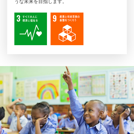
うな未来を目指します。