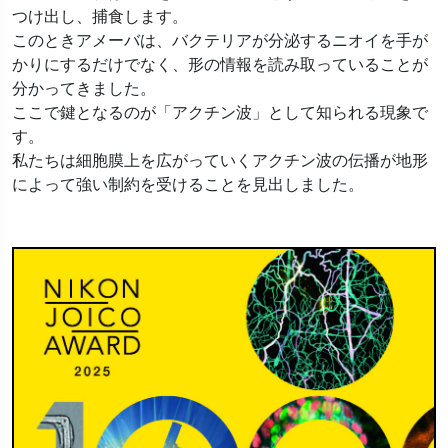
つけ出し、捕食します。
このときアメーバは、バクテリアが分泌するニオイを手が
かりにするだけでなく、形の情報を読み取っていることが
分かってきました。
ここで鍵となるのが「アクチン波」として知られる現象で
す。
私たちは細胞膜上を広がっていくアクチン波の伝播が地形
によって強い制約を受けることを見出しました。